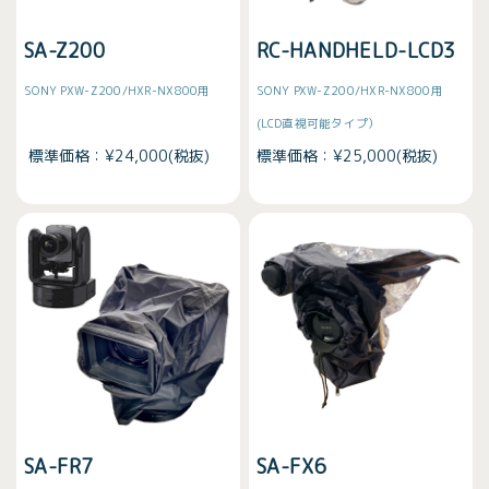
SA-Z200
RC-HANDHELD-LCD3
SONY PXW-Z200/HXR-NX800用
SONY PXW-Z200/HXR-NX800用
(LCD直視可能タイプ）
標準価格：¥24,000(税抜)
標準価格：¥25,000(税抜)
SA-FR7
SA-FX6