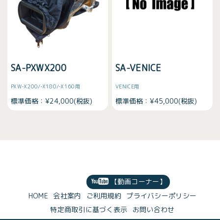
SA-PXWX200
SA-VENICE
PXW-X200/-X180/-X160用
VENICE用
標準価格：¥24,000(税抜)
標準価格：¥45,000(税抜)
【動画コーナー】
HOME
会社案内
ご利用規約
プライバシーポリシー
特定商取引に基づく表示
お問い合わせ