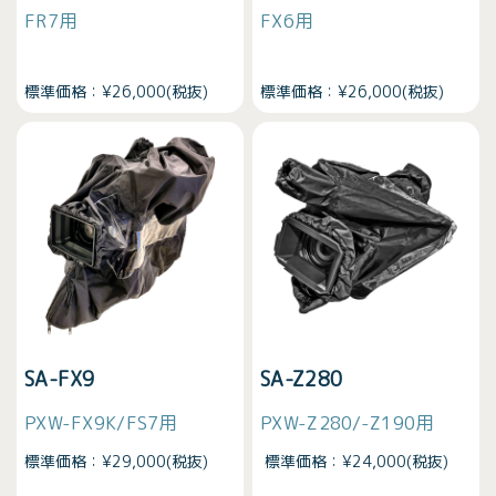
FR7用
FX6用
標準価格：¥26,000(税抜)
標準価格：¥26,000(税抜)
SA-FX9
SA-Z280
PXW-FX9K/FS7用
PXW-Z280/-Z190用
標準価格：¥29,000(税抜)
標準価格：¥24,000(税抜)