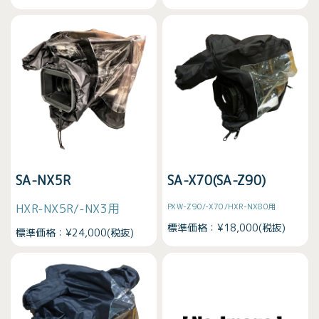
SA-NX5R
SA-X70(SA-Z90)
HXR-NX5R/-NX3用
PXW-Z90/-X70/HXR-NX80用
標準価格：¥18,000(税抜)
標準価格：¥24,000(税抜)