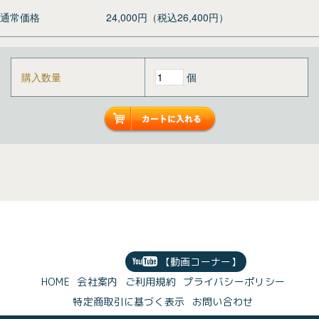
通常価格
24,000円（税込26,400円）
購入数量
個
【動画コーナー】
HOME
会社案内
ご利用規約
プライバシーポリシー
特定商取引に基づく表示
お問い合わせ