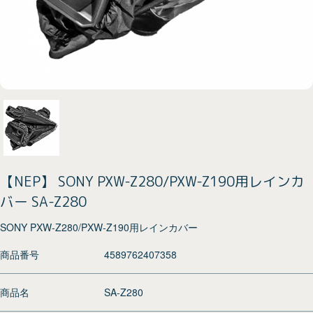
【NEP】 SONY PXW-Z280/PXW-Z190用レインカ
バー SA-Z280
SONY PXW-Z280/PXW-Z190用レインカバー
商品番号
4589762407358
商品名
SA-Z280