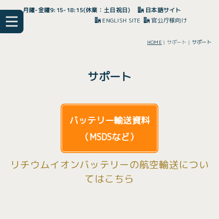
月曜-金曜9:15-18:15(休業：土日祝日)
日本語サイト
ENGLISH SITE
官公庁様向け
HOME
| サポート |
サポート
サポート
バッテリー輸送資料
（MSDSなど）
リチウムイオンバッテリーの航空輸送につい
てはこちら