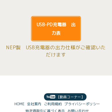
USB-PD充電器 出
力表
NEP製 USB充電器の出力仕様がご確認いた
だけます
【動画コーナー】
HOME
会社案内
ご利用規約
プライバシーポリシー
特定商取引に基づく表示
お問い合わせ