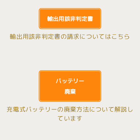
輸出用該非判定書
輸出用該非判定書の請求についてはこちら
バッテリー
廃棄
充電式バッテリーの廃棄方法について解説し
ています