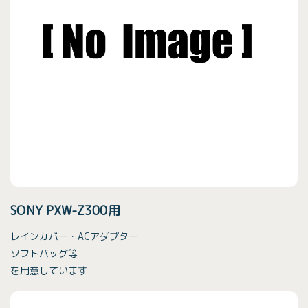
SONY PXW-Z300用
レインカバー・ACアダプター
ソフトバッグ等
を用意しています