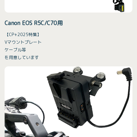
Canon EOS R5C/C70用
【CP+2025特集】
Vマウントプレート
ケーブル等
を用意しています