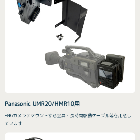
Panasonic UMR20/HMR10用
ENGカメラにマウントする金具・長時間駆動ケーブル等を用意し
ています