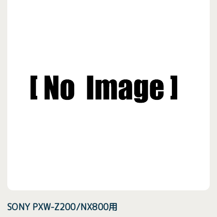
SONY PXW-Z200/NX800用