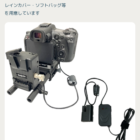
レインカバー・ソフトバッグ等
を用意しています