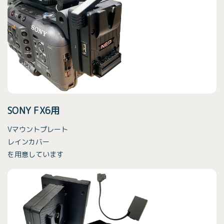
SONY FX6用
Vマウントプレート
レインカバー
を用意しています