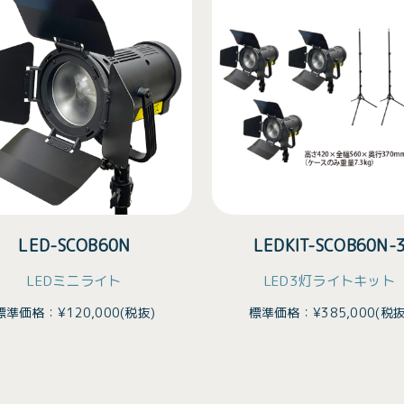
LED-SCOB60N
LEDKIT-SCOB60N-
LEDミニライト
LED3灯ライトキット
標準価格：¥120,000(税抜)
標準価格：¥385,000(税抜