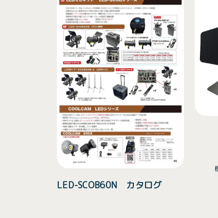
LED-SCOB60N カタログ