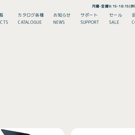
月曜-金曜9:15-18:15
覧
カタログ各種
お知らせ
サポート
セール
CTS
CATALOGUE
NEWS
SUPPORT
SALE
C