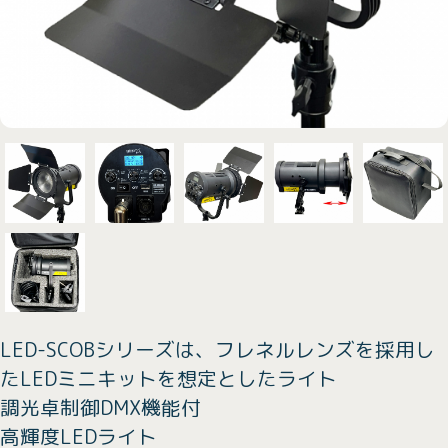
LED-SCOBシリーズは、フレネルレンズを採用し
たLEDミニキットを想定としたライト
調光卓制御DMX機能付
高輝度LEDライト