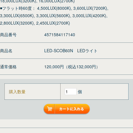
18,000LUX(3200K), 16,000LUX(2700K)
◾️フラット時60度： 4,500LUX(8000K), 3,600LUX(7200K),
3,300LUX(6500K), 3,300LUX(5600K), 3,000LUX(4200K),
2,800LUX(3200K), 2,450LUX(2700K)
商品番号
4571584117140
商品名
LED-SCOB60N LEDライト
通常価格
120,000円（税込132,000円）
購入数量
個