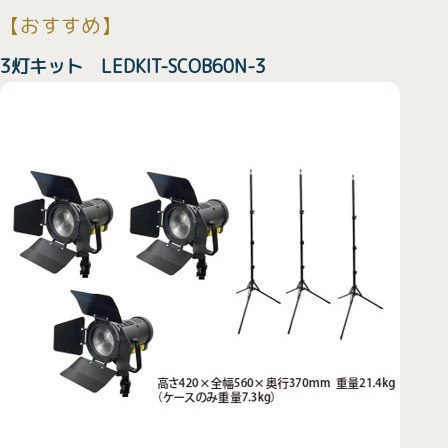
【おすすめ】
3灯キット LEDKIT-SCOB60N-3