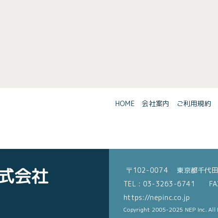
HOME
会社案内
ご利用規約
式会社
〒102-0074 東京都千代田
TEL : 03-3263-6741 FAX
https://nepinc.co.jp
Copyright 2005-2025 NEP Inc. All