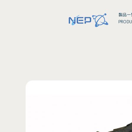
製品一
PRODU