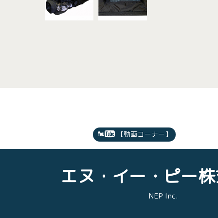
【動画コーナー】
エヌ・イー・ピー株
NEP Inc.