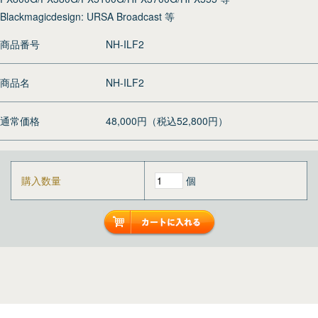
Blackmagicdesign: URSA Broadcast 等
商品番号
NH-ILF2
商品名
NH-ILF2
通常価格
48,000円（税込52,800円）
購入数量
個