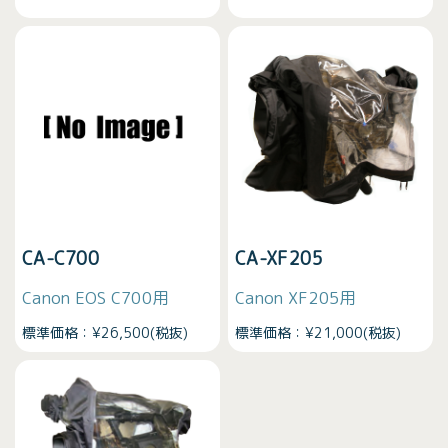
CA-C700
CA-XF205
Canon EOS C700用
Canon XF205用
標準価格：¥26,500(税抜)
標準価格：¥21,000(税抜)