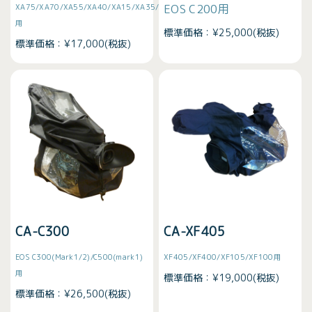
EOS C200用
XA75/XA70/XA55/XA40/XA15/XA35/XA25
用
標準価格：¥25,000(税抜)
標準価格：¥17,000(税抜)
CA-C300
CA-XF405
EOS C300(Mark1/2)/C500(mark1)
XF405/XF400/XF105/XF100用
用
標準価格：¥19,000(税抜)
標準価格：¥26,500(税抜)