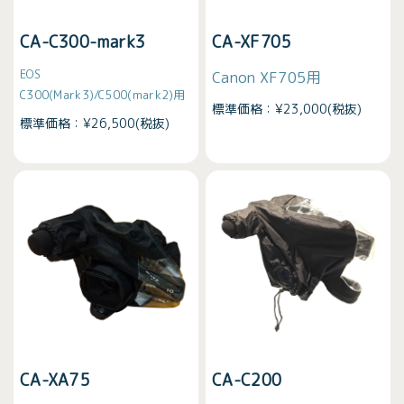
CA-C300-mark3
CA-XF705
EOS
Canon XF705用
C300(Mark3)/C500(mark2)用
標準価格：¥23,000(税抜)
標準価格：¥26,500(税抜)
CA-XA75
CA-C200