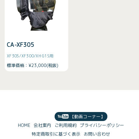
CA-XF305
XF305/XF300/XH G1S用
標準価格：¥23,000(税抜)
【動画コーナー】
HOME
会社案内
ご利用規約
プライバシーポリシー
特定商取引に基づく表示
お問い合わせ