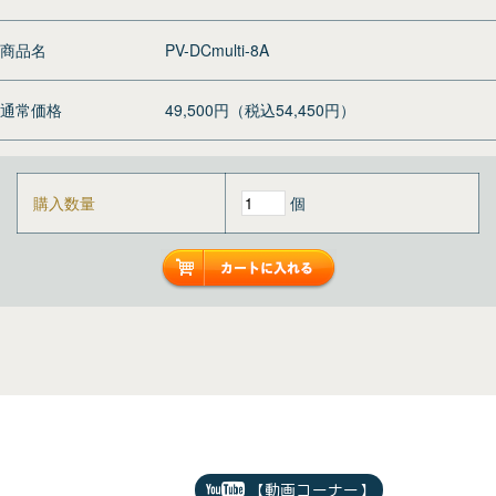
商品名
PV-DCmulti-8A
通常価格
49,500円（税込54,450円）
購入数量
個
【動画コーナー】