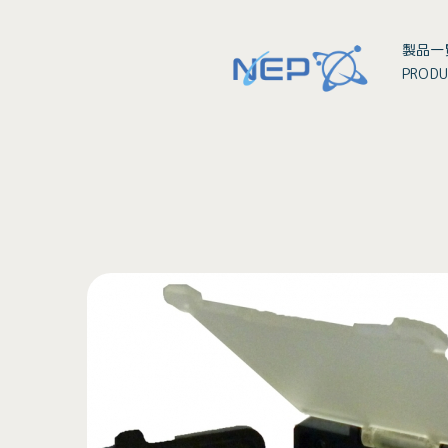
製品一
PRODU