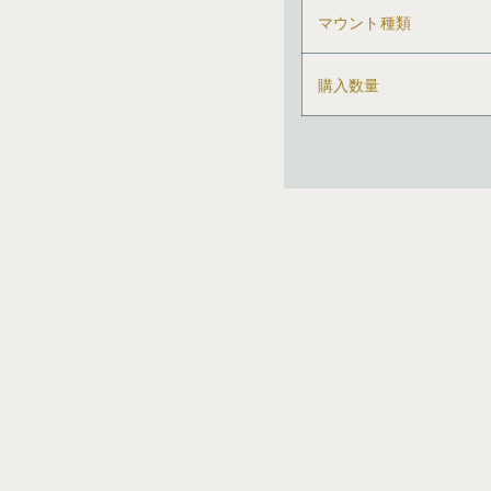
マウント種類
購入数量