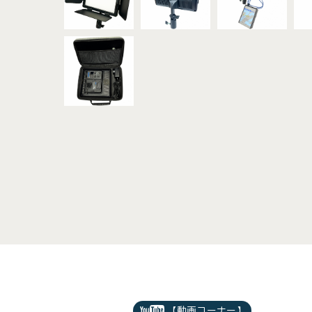
【動画コーナー】