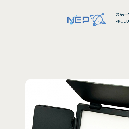
製品一
PRODU