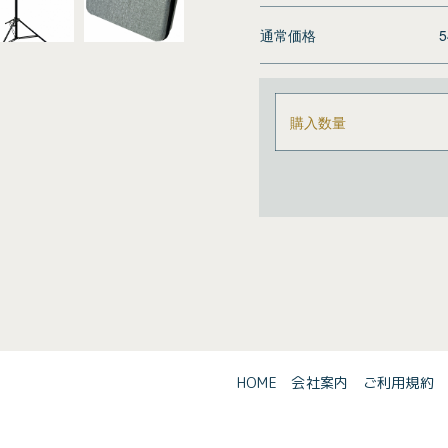
通常価格
購入数量
HOME
会社案内
ご利用規約