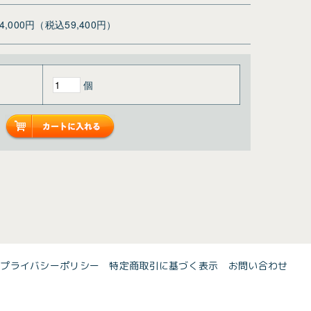
54,000円（税込59,400円）
個
プライバシーポリシー
特定商取引に基づく表示
お問い合わせ