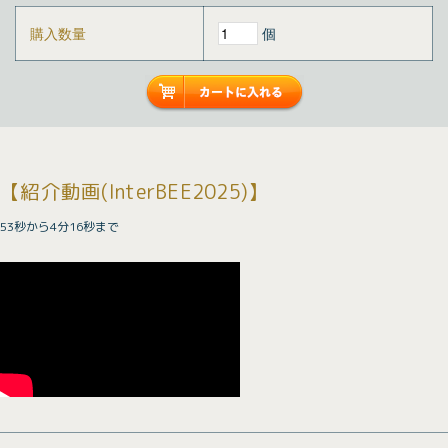
購入数量
個
【紹介動画(InterBEE2025)】
53秒から4分16秒まで