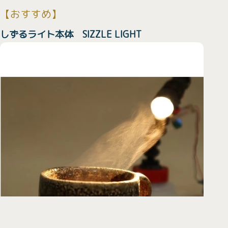
【おすすめ】
しずるライト本体 SIZZLE LIGHT