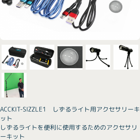
ACCKIT-SIZZLE1 しずるライト用アクセサリーキ
ット
しずるライトを便利に使用するためのアクセサリ
ーキット