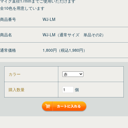
マイク直径17mmまでご使用いただけます
全10色を用意しています
商品番号
WJ-LM
商品名
WJ-LM（通常サイズ 単品その2）
通常価格
1,800円（税込1,980円）
カラー
購入数量
個