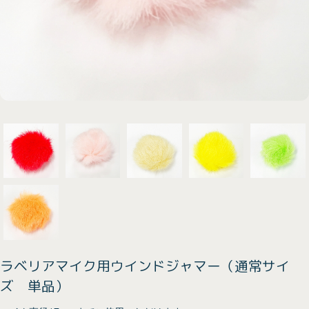
ラベリアマイク用ウインドジャマー（通常サイ
ズ 単品）