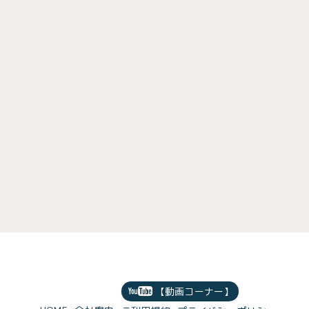
【動画コーナー】