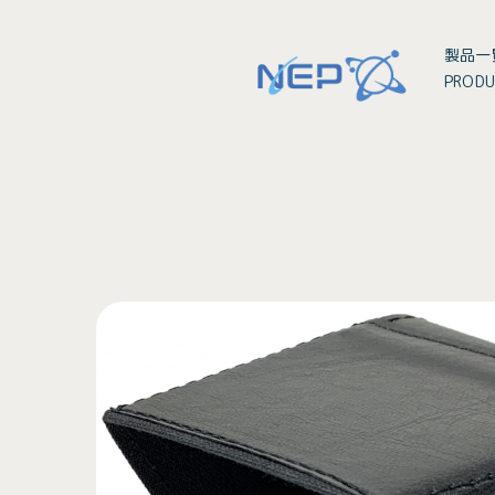
製品一
PRODU