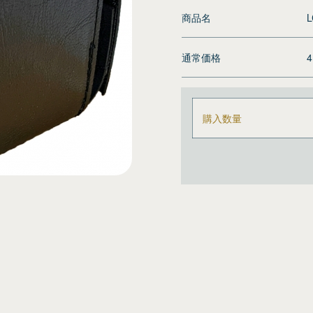
商品名
L
通常価格
購入数量