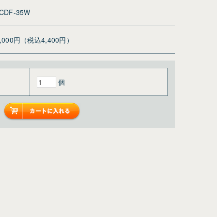
CDF-35W
4,000円（税込4,400円）
個