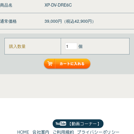
商品名
XP-DV-DRE6C
通常価格
39,000円（税込42,900円）
購入数量
個
【動画コーナー】
HOME
会社案内
ご利用規約
プライバシーポリシー