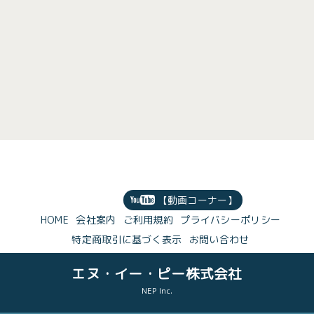
【動画コーナー】
HOME
会社案内
ご利用規約
プライバシーポリシー
特定商取引に基づく表示
お問い合わせ
エヌ・イー・ピー株式会社
NEP Inc.