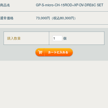
商品名
GP-S-micro-CH-15ROD+XP-DV-DRE6C SET
通常価格
73,000円（税込80,300円）
購入数量
個