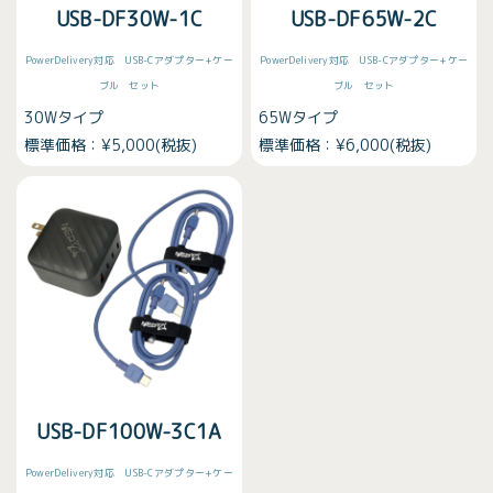
USB-DF30W-1C
USB-DF65W-2C
PowerDelivery対応 USB-Cアダプター+ケー
PowerDelivery対応 USB-Cアダプター+ケー
ブル セット
ブル セット
30Wタイプ
65Wタイプ
標準価格：¥5,000(税抜)
標準価格：¥6,000(税抜)
USB-DF100W-3C1A
PowerDelivery対応 USB-Cアダプター+ケー