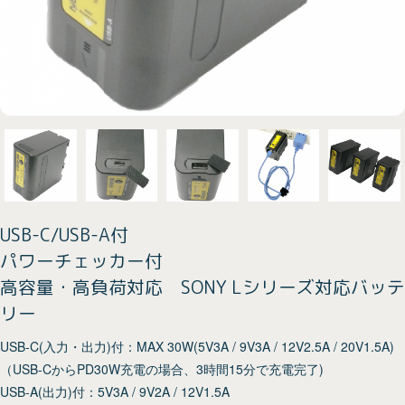
USB-C/USB-A付
パワーチェッカー付
高容量・高負荷対応 SONY Lシリーズ対応バッテ
リー
USB-C(入力・出力)付：MAX 30W(5V3A / 9V3A / 12V2.5A / 20V1.5A)
（USB-CからPD30W充電の場合、3時間15分で充電完了)
USB-A(出力)付：5V3A / 9V2A / 12V1.5A