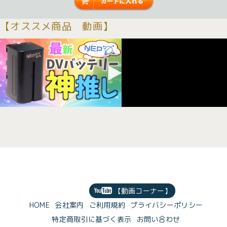
【オススメ商品 動画】
【動画コーナー】
HOME
会社案内
ご利用規約
プライバシーポリシー
特定商取引に基づく表示
お問い合わせ