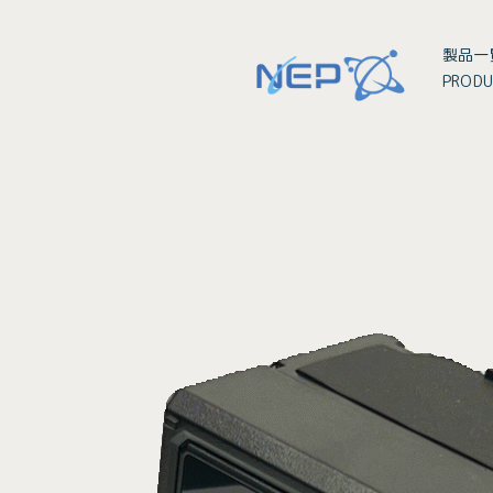
製品一
PRODU