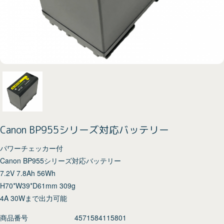
Canon BP955シリーズ対応バッテリー
パワーチェッカー付
Canon BP955シリーズ対応バッテリー
7.2V 7.8Ah 56Wh
H70*W39*D61mm 309g
4A 30Wまで出力可能
商品番号
4571584115801