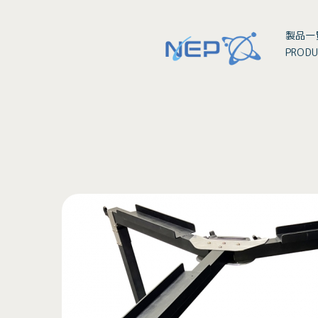
製品一
PRODU