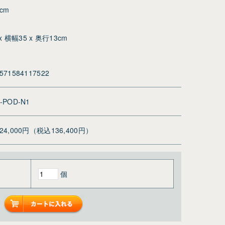
cm
横幅35 x 奥行13cm
571584117522
-POD-N1
124,000円（税込136,400円）
個