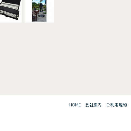
HOME
会社案内
ご利用規約