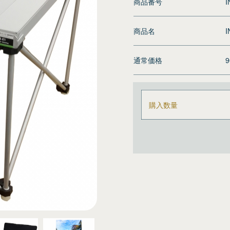
商品番号
I
商品名
I
通常価格
購入数量