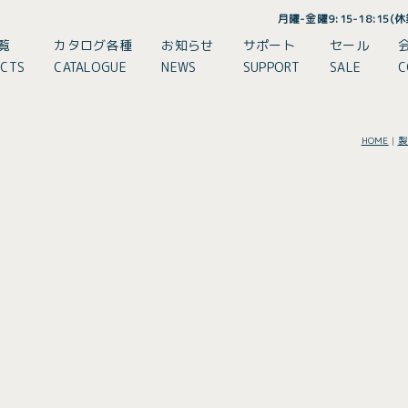
月曜-金曜9:15-18:15
覧
カタログ各種
お知らせ
サポート
セール
CTS
CATALOGUE
NEWS
SUPPORT
SALE
C
HOME
|
製