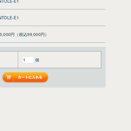
NTOLE-E1
NTOLE-E1
90,000円（税込99,000円）
個