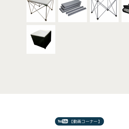
【動画コーナー】