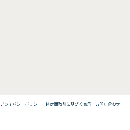
プライバシーポリシー
特定商取引に基づく表示
お問い合わせ