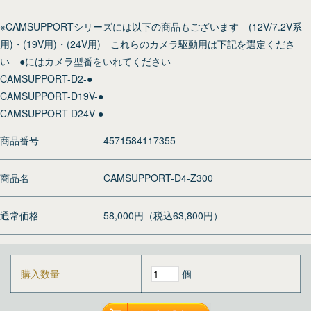
※CAMSUPPORTシリーズには以下の商品もございます (12V/7.2V系
用)・(19V用)・(24V用) これらのカメラ駆動用は下記を選定くださ
い ●にはカメラ型番をいれてください
CAMSUPPORT-D2-●
CAMSUPPORT-D19V-●
CAMSUPPORT-D24V-●
商品番号
4571584117355
商品名
CAMSUPPORT-D4-Z300
通常価格
58,000円（税込63,800円）
購入数量
個