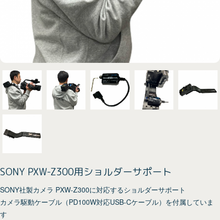
SONY PXW-Z300用ショルダーサポート
SONY社製カメラ PXW-Z300に対応するショルダーサポート
カメラ駆動ケーブル（PD100W対応USB-Cケーブル）を付属していま
す