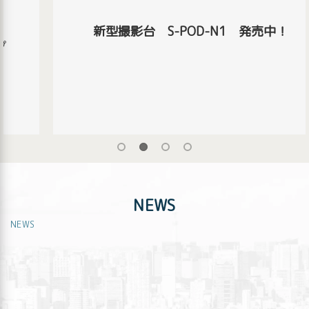
新型撮影台 S-POD-N1 発売中！
NEWS
NEWS
[%title%]