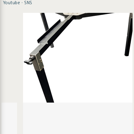
Youtube・SNS