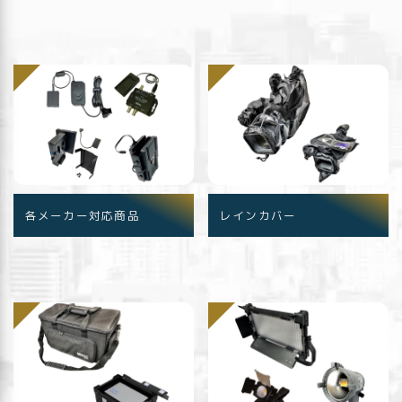
各メーカー対応商品
レインカバー