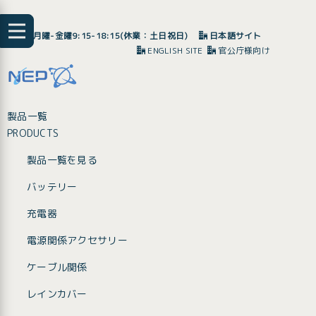
月曜-金曜9:15-18:15(休業：土日祝日)
日本語サイト
ENGLISH SITE
官公庁様向け
製品一覧
PRODUCTS
製品一覧を見る
バッテリー
充電器
電源関係アクセサリー
ケーブル関係
レインカバー