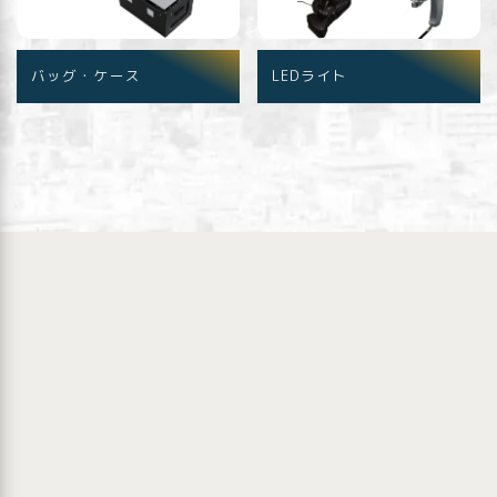
バッグ・ケース
LEDライト