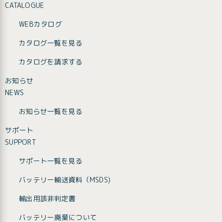
CATALOGUE
WEBカタログ
カタログ一覧を見る
カタログを請求する
お知らせ
NEWS
お知らせ一覧を見る
サポート
SUPPORT
サポート一覧を見る
バッテリー輸送資料（MSDS)
輸出用該非判定書
バッテリー廃棄について