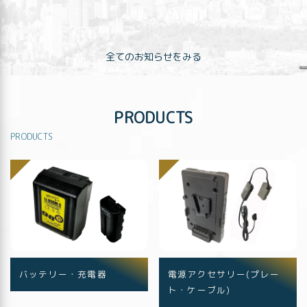
全てのお知らせをみる
PRODUCTS
PRODUCTS
バッテリー・充電器
電源アクセサリー(プレー
ト・ケーブル)