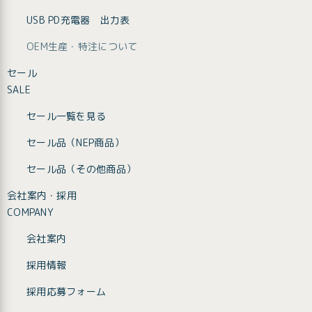
USB PD充電器 出力表
OEM生産・特注について
セール
SALE
セール一覧を見る
セール品（NEP商品）
セール品（その他商品）
会社案内・採用
COMPANY
会社案内
採用情報
採用応募フォーム